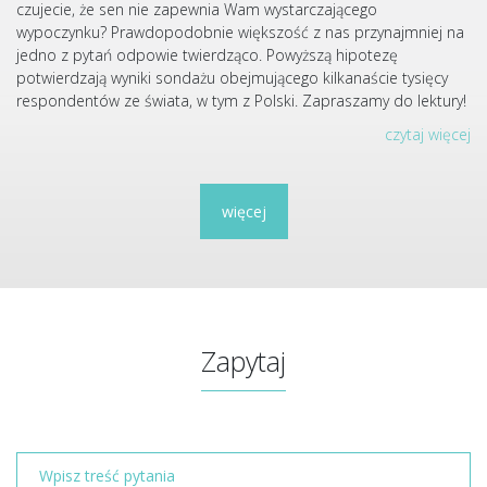
czujecie, że sen nie zapewnia Wam wystarczającego
wypoczynku? Prawdopodobnie większość z nas przynajmniej na
jedno z pytań odpowie twierdząco. Powyższą hipotezę
potwierdzają wyniki sondażu obejmującego kilkanaście tysięcy
respondentów ze świata, w tym z Polski. Zapraszamy do lektury!
czytaj więcej
więcej
Zapytaj