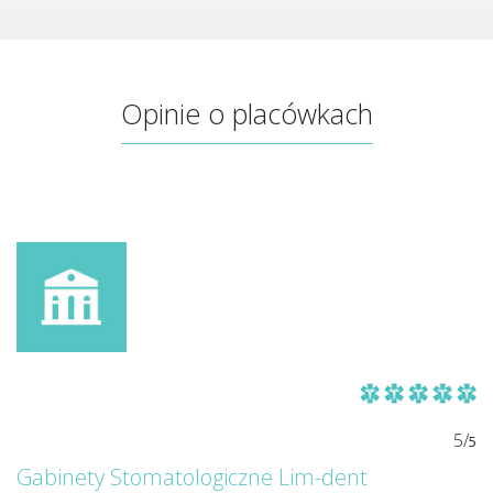
Opinie o placówkach
5/
5
Gabinety Stomatologiczne Lim-dent