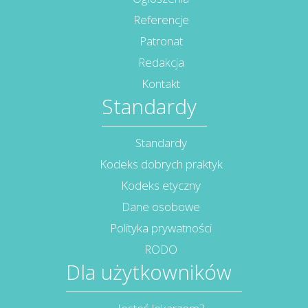
Referencje
Patronat
Redakcja
Kontakt
Standardy
Standardy
Kodeks dobrych praktyk
Kodeks etyczny
Dane osobowe
Polityka prywatności
RODO
Dla użytkowników