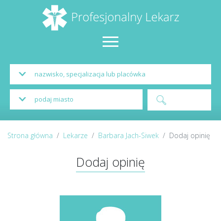
Strona główna
Lekarze
Barbara Jach-Siwek
Dodaj opinię
Dodaj opinię