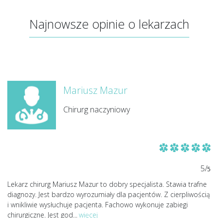
Najnowsze opinie o lekarzach
Mariusz Mazur
Chirurg naczyniowy
5/
5
Lekarz chirurg Mariusz Mazur to dobry specjalista. Stawia trafne
diagnozy. Jest bardzo wyrozumiały dla pacjentów. Z cierpliwością
i wnikliwie wysłuchuje pacjenta. Fachowo wykonuje zabiegi
chirurgiczne. Jest god
...
więcej