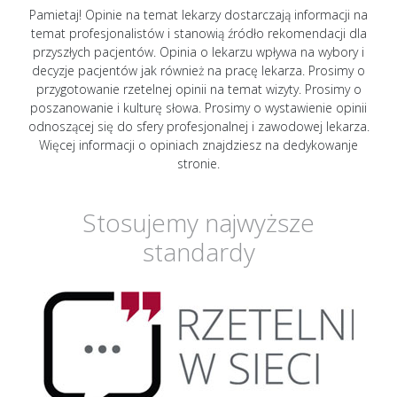
Pamietaj! Opinie na temat lekarzy dostarczają informacji na
temat profesjonalistów i stanowią źródło rekomendacji dla
przyszłych pacjentów. Opinia o lekarzu wpływa na wybory i
decyzje pacjentów jak również na pracę lekarza. Prosimy o
przygotowanie rzetelnej opinii na temat wizyty. Prosimy o
poszanowanie i kulturę słowa. Prosimy o wystawienie opinii
odnoszącej się do sfery profesjonalnej i zawodowej lekarza.
Więcej informacji o opiniach znajdziesz na dedykowanje
stronie.
Stosujemy najwyższe
standardy