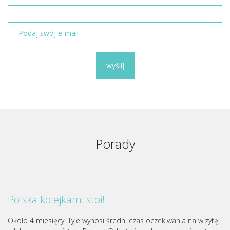
wyślij
Porady
Polska kolejkami stoi!
Około 4 miesięcy! Tyle wynosi średni czas oczekiwania na wizytę