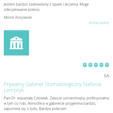
Jestem bardzo zadowolony z opieki i leczenia. Moge
zdecydowanie polecic.
Marcin Arciszewski
dodaj opinię
5/
5
Prywatny Gabinet Stomatologiczny Stefania
Lembryk
Pani Dr. wspaniały Człowiek. Zawsze uśmiechnięta, profesjonalna
w tym co robi. Atmosfera w gabinecie przyjemna bardzo,
zapomina się o bólu. Bardzo polecam