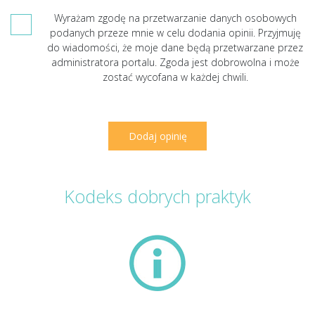
Wyrażam zgodę na przetwarzanie danych osobowych
podanych przeze mnie w celu dodania opinii. Przyjmuję
do wiadomości, że moje dane będą przetwarzane przez
administratora portalu. Zgoda jest dobrowolna i może
zostać wycofana w każdej chwili.
Kodeks dobrych praktyk