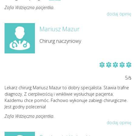
Zofia Wdzięczna pacjentka.
dodaj opinię
Mariusz Mazur
Chirurg naczyniowy
5/
5
Lekarz chirurg Mariusz Mazur to dobry specjalista. Stawia trafne
diagnozy. Z cierpliwością i wnikliwie wysłuchuje pacjenta.
Każdemu chce pomóc. Fachowo wykonuje zabiegi chirurgiczne.
Jest godny polecenia!
Zofia Wdzięczna pacjentka.
dodaj opinię