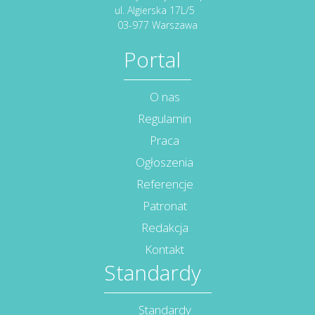
ul. Algierska 17L/5
03-977 Warszawa
Portal
O nas
Regulamin
Praca
Ogłoszenia
Referencje
Patronat
Redakcja
Kontakt
Standardy
Standardy