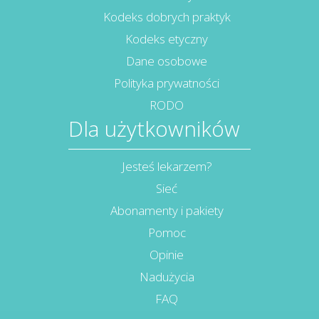
Kodeks dobrych praktyk
Kodeks etyczny
Dane osobowe
Polityka prywatności
RODO
Dla użytkowników
Jesteś lekarzem?
Sieć
Abonamenty i pakiety
Pomoc
Opinie
Nadużycia
FAQ