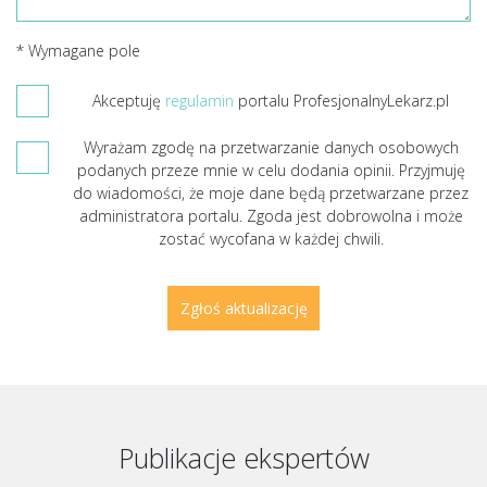
* Wymagane pole
Akceptuję
regulamin
portalu ProfesjonalnyLekarz.pl
Wyrażam zgodę na przetwarzanie danych osobowych
podanych przeze mnie w celu dodania opinii. Przyjmuję
do wiadomości, że moje dane będą przetwarzane przez
administratora portalu. Zgoda jest dobrowolna i może
zostać wycofana w każdej chwili.
Publikacje ekspertów