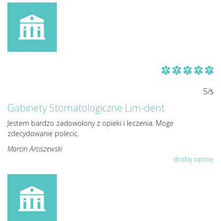
5/
5
Gabinety Stomatologiczne Lim-dent
Jestem bardzo zadowolony z opieki i leczenia. Moge
zdecydowanie polecic.
Marcin Arciszewski
dodaj opinię