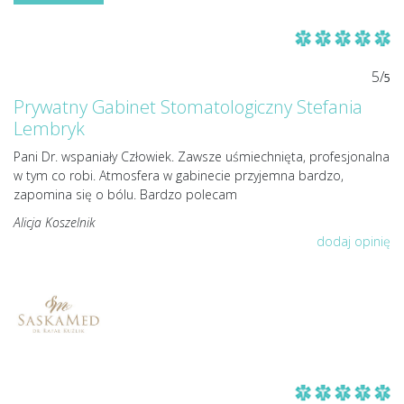
5/
5
Prywatny Gabinet Stomatologiczny Stefania
Lembryk
Pani Dr. wspaniały Człowiek. Zawsze uśmiechnięta, profesjonalna
w tym co robi. Atmosfera w gabinecie przyjemna bardzo,
zapomina się o bólu. Bardzo polecam
Alicja Koszelnik
dodaj opinię