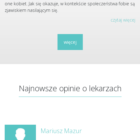
one kobiet. Jak się okazuje, w kontekście społeczeństwa fobie są
zjawiskiem nasilającym się.
czytaj więcej
więcej
Najnowsze opinie o lekarzach
Mariusz Mazur