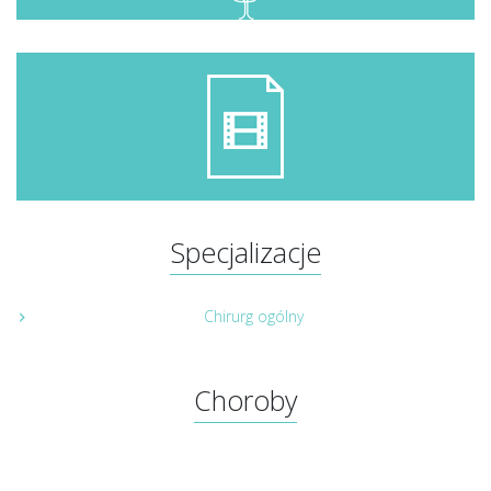
Specjalizacje
Chirurg ogólny
Choroby