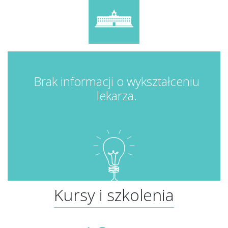
Brak informacji o wykształceniu
lekarza.
Kursy i szkolenia