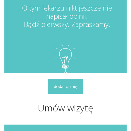
O tym lekarzu nikt jeszcze nie
napisał opinii.
Bądź pierwszy. Zapraszamy.
dodaj opinię
Umów wizytę