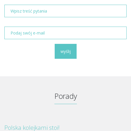
wyślij
Porady
Polska kolejkami stoi!