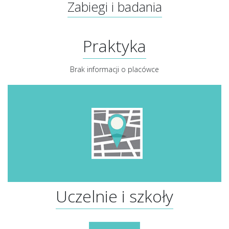
Zabiegi i badania
Praktyka
Brak informacji o placówce
Uczelnie i szkoły