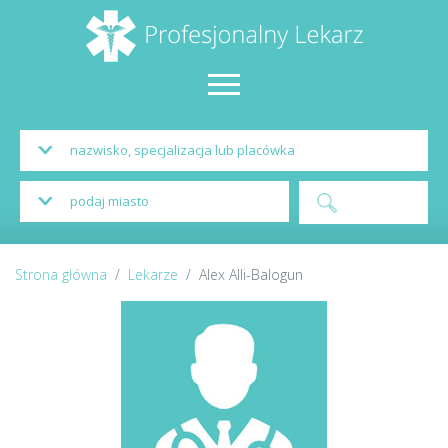
Strona główna
Lekarze
Alex Alli-Balogun