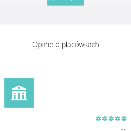
Opinie o placówkach