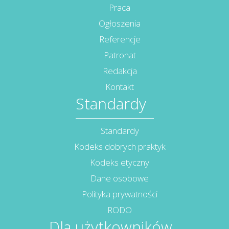
Praca
Ogłoszenia
Referencje
Patronat
Redakcja
Kontakt
Standardy
Standardy
Kodeks dobrych praktyk
Kodeks etyczny
Dane osobowe
Polityka prywatności
RODO
Dla użytkowników