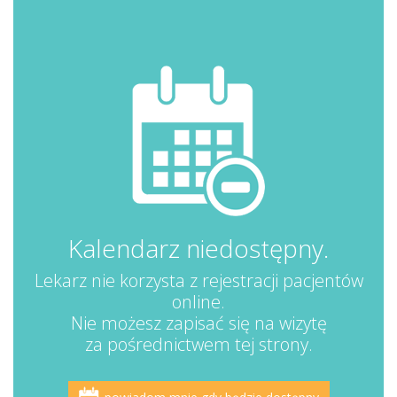
Kalendarz niedostępny.
Lekarz nie korzysta z rejestracji pacjentów
online.
Nie możesz zapisać się na wizytę
za pośrednictwem tej strony.