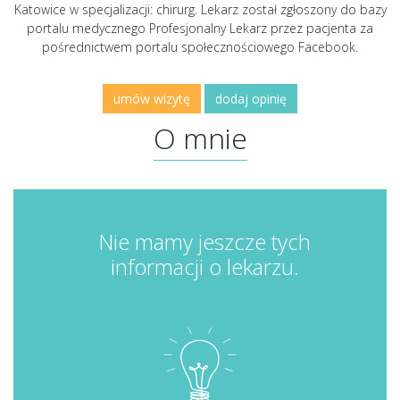
Katowice w specjalizacji: chirurg. Lekarz został zgłoszony do bazy
portalu medycznego Profesjonalny Lekarz przez pacjenta za
pośrednictwem portalu społecznościowego Facebook.
umów wizytę
dodaj opinię
O mnie
Nie mamy jeszcze tych
informacji o lekarzu.