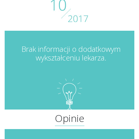
Brak informacji o dodatkowym
wykształceniu lekarza.
Opinie