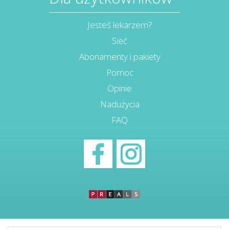
Jesteś lekarzem?
Sieć
Abonamenty i pakiety
Pomoc
Opinie
Nadużycia
FAQ