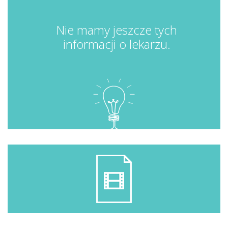
Nie mamy jeszcze tych
informacji o lekarzu.