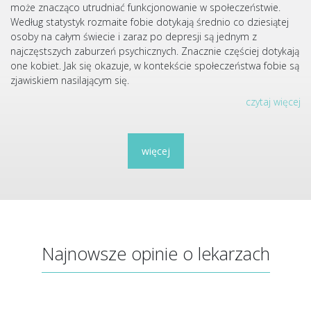
może znacząco utrudniać funkcjonowanie w społeczeństwie.
Według statystyk rozmaite fobie dotykają średnio co dziesiątej
osoby na całym świecie i zaraz po depresji są jednym z
najczęstszych zaburzeń psychicznych. Znacznie częściej dotykają
one kobiet. Jak się okazuje, w kontekście społeczeństwa fobie są
zjawiskiem nasilającym się.
czytaj więcej
więcej
Najnowsze opinie o lekarzach