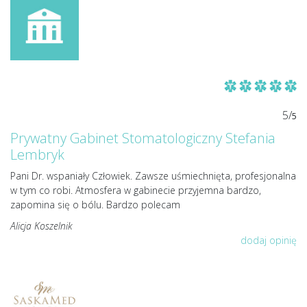
5/
5
Prywatny Gabinet Stomatologiczny Stefania
Lembryk
Pani Dr. wspaniały Człowiek. Zawsze uśmiechnięta, profesjonalna
w tym co robi. Atmosfera w gabinecie przyjemna bardzo,
zapomina się o bólu. Bardzo polecam
Alicja Koszelnik
dodaj opinię