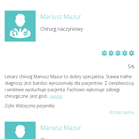
Mariusz Mazur
Chirurg naczyniowy
5/
5
Lekarz chirurg Mariusz Mazur to dobry specjalista. Stawia trafne
diagnozy. Jest bardzo wyrozumiały dla pacjentów. Z cierpliwością
i wnikliwie wysłuchuje pacjenta. Fachowo wykonuje zabiegi
chirurgiczne. Jest god
...
więcej
Zofia Wdzięczna pacjentka.
dodaj opinię
Mariusz Mazur