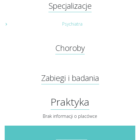
Specjalizacje
Psychiatra
Choroby
Zabiegi i badania
Praktyka
Brak informacji o placówce