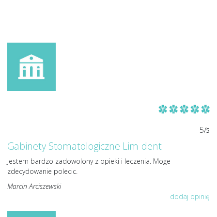
5/
5
Gabinety Stomatologiczne Lim-dent
Jestem bardzo zadowolony z opieki i leczenia. Moge
zdecydowanie polecic.
Marcin Arciszewski
dodaj opinię