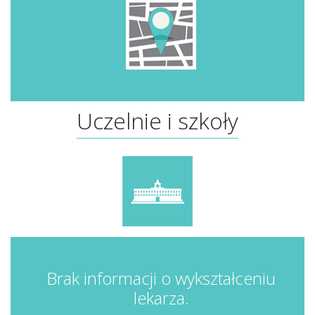
Uczelnie i szkoły
Brak informacji o wykształceniu
lekarza.