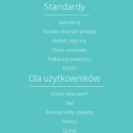
Standardy
Standardy
Kodeks dobrych praktyk
Kodeks etyczny
Dane osobowe
Polityka prywatności
RODO
Dla użytkowników
Jesteś lekarzem?
Sieć
Abonamenty i pakiety
Pomoc
Opinie