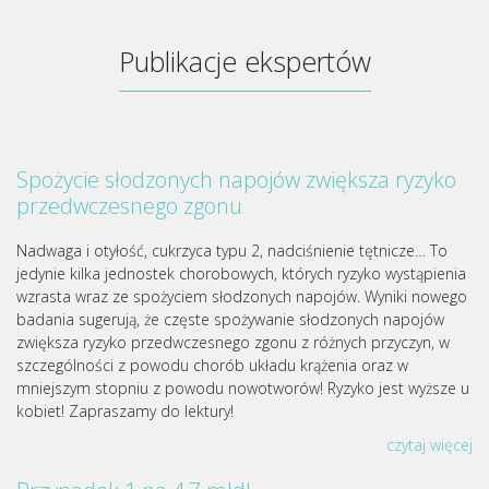
Publikacje ekspertów
Spożycie słodzonych napojów zwiększa ryzyko
przedwczesnego zgonu
Nadwaga i otyłość, cukrzyca typu 2, nadciśnienie tętnicze… To
jedynie kilka jednostek chorobowych, których ryzyko wystąpienia
wzrasta wraz ze spożyciem słodzonych napojów. Wyniki nowego
badania sugerują, że częste spożywanie słodzonych napojów
zwiększa ryzyko przedwczesnego zgonu z różnych przyczyn, w
szczególności z powodu chorób układu krążenia oraz w
mniejszym stopniu z powodu nowotworów! Ryzyko jest wyższe u
kobiet! Zapraszamy do lektury!
czytaj więcej