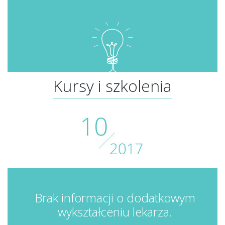
Kursy i szkolenia
Brak informacji o dodatkowym
wykształceniu lekarza.