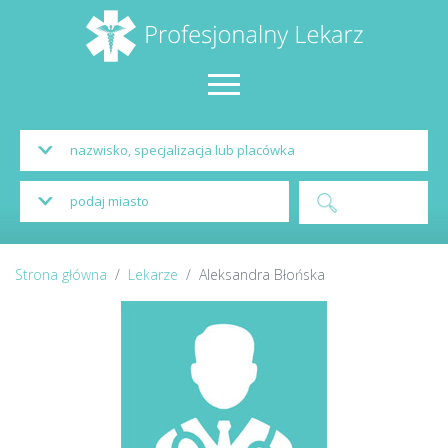
Strona główna
Lekarze
Aleksandra Błońska