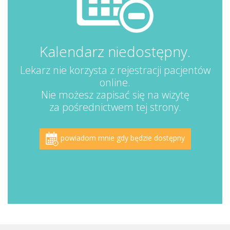
Kalendarz niedostępny.
Lekarz nie korzysta z rejestracji pacjentów
online.
Nie możesz zapisać się na wizytę
za pośrednictwem tej strony.
powiadom mnie gdy będzie dostępny