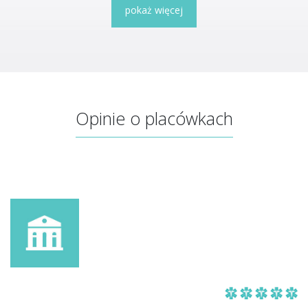
pokaż więcej
Opinie o placówkach