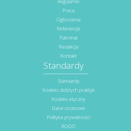
Regulamin
Praca
Ogłoszenia
Referencje
Patronat
Redakcja
Kontakt
Standardy
Standardy
Kodeks dobrych praktyk
Kodeks etyczny
Dane osobowe
Polityka prywatności
RODO