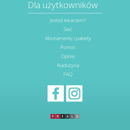
Dla użytkowników
Jesteś lekarzem?
Sieć
Abonamenty i pakiety
Pomoc
Opinie
Nadużycia
FAQ