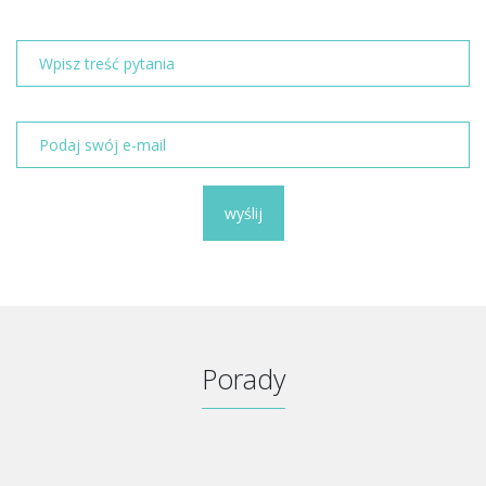
wyślij
Porady