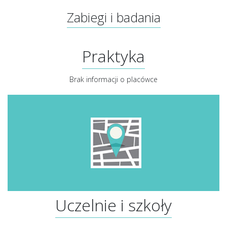
Zabiegi i badania
Praktyka
Brak informacji o placówce
Uczelnie i szkoły