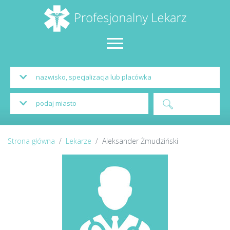
Strona główna
Lekarze
Aleksander Żmudziński