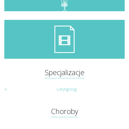
Specjalizacje
Laryngolog
Choroby