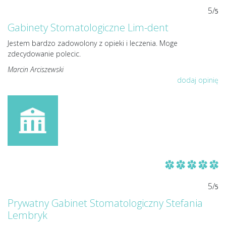
5/
5
Gabinety Stomatologiczne Lim-dent
Jestem bardzo zadowolony z opieki i leczenia. Moge
zdecydowanie polecic.
Marcin Arciszewski
dodaj opinię
5/
5
Prywatny Gabinet Stomatologiczny Stefania
Lembryk