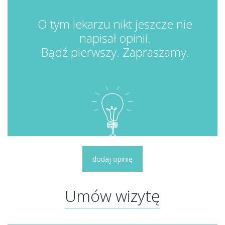
O tym lekarzu nikt jeszcze nie
napisał opinii.
Bądź pierwszy. Zapraszamy.
dodaj opinię
Umów wizytę