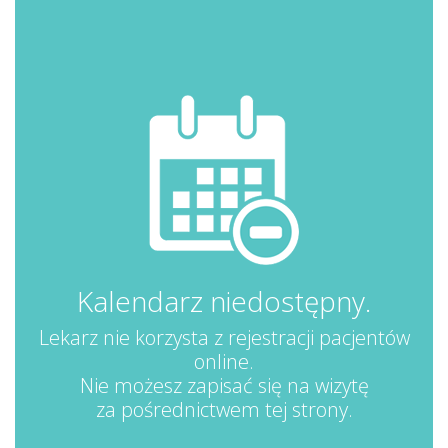
Kalendarz niedostępny.
Lekarz nie korzysta z rejestracji pacjentów
online.
Nie możesz zapisać się na wizytę
za pośrednictwem tej strony.