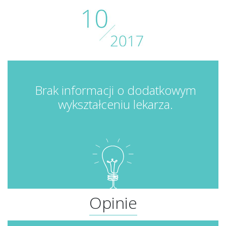
Brak informacji o dodatkowym
wykształceniu lekarza.
Opinie