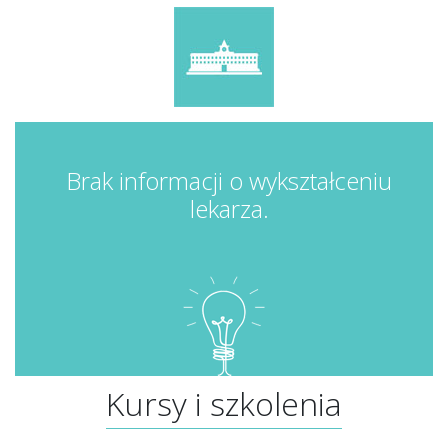
Brak informacji o wykształceniu
lekarza.
Kursy i szkolenia